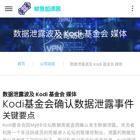
数据泄露波及 Kodi 基金会 媒体
首页
公司动态
数据泄露波及 Kodi 基金会 媒体
数据泄露波及 Kodi 基金会 媒体
Kodi基金会确认数据泄露事件
关键要点
Kodi基金会因MyBB论坛数据库被盗而确认发生数据泄露。攻击者
利用一个非活跃成员的凭据进入论坛的管理控制台。泄露的数据包