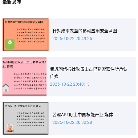
最新发布
针对成本效益的移动应用安全蓝图
2025-10-22 20:49:25
费城问询报社攻击由古巴勒索软件所承认
传媒
2025-10-22 20:40:13
苦涩APT盯上中国核能产业 媒体
2025-10-22 20:30:28