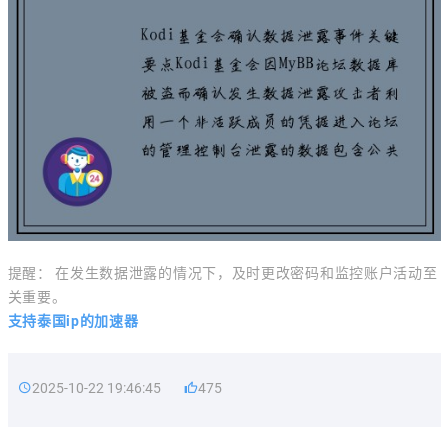
提醒： 在发生数据泄露的情况下，及时更改密码和监控账户活动至
关重要。
支持泰国ip的加速器
2025-10-22 19:46:45
475