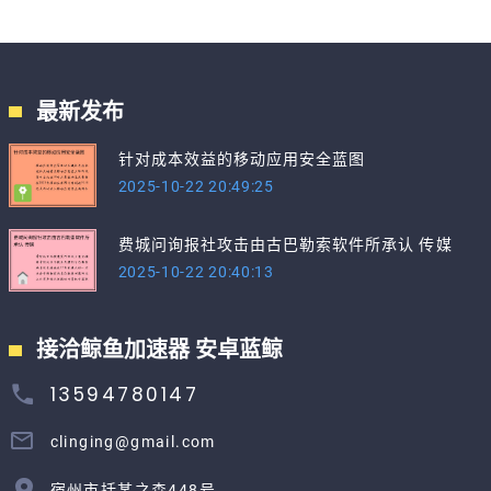
最新发布
针对成本效益的移动应用安全蓝图
2025-10-22 20:49:25
费城问询报社攻击由古巴勒索软件所承认 传媒
2025-10-22 20:40:13
接洽鲸鱼加速器 安卓蓝鲸
13594780147
clinging@gmail.com
宿州市括某之森448号