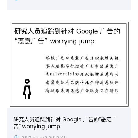
研究人员追踪到针对 Google 广告的“恶意广
告” worrying jump
2025-10-22 20:12:46