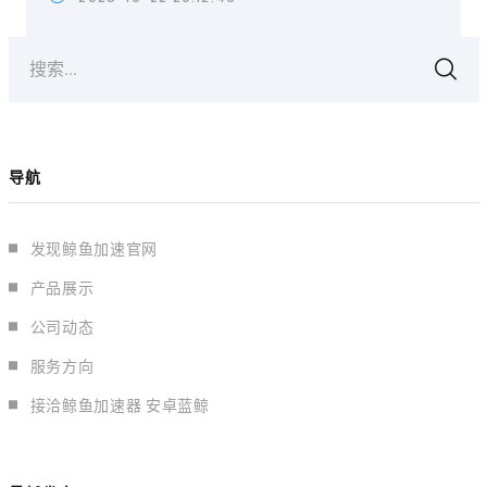
搜索...
导航
发现鲸鱼加速官网
产品展示
公司动态
服务方向
接洽鲸鱼加速器 安卓蓝鲸