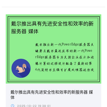
戴尔推出具有先进安全性和效率的新服务器 媒
体
2025-10-22 19:38:01